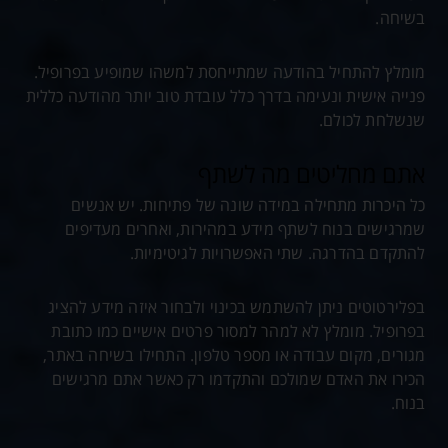
בשיחה.
מומלץ להתחיל בהודעה שמתייחסת למשהו שמופיע בפרופיל.
פנייה אישית ונעימה בדרך כלל עובדת טוב יותר מהודעה כללית
שנשלחת לכולם.
אתם מחליטים מה לשתף
כל היכרות מתחילה במידה שונה של פתיחות. יש אנשים
שמרגישים בנוח לשתף מידע במהירות, ואחרים מעדיפים
להתקדם בהדרגה. שתי האפשרויות לגיטימיות.
בפלירטוטים ניתן להשתמש בכינוי ולבחור איזה מידע להציג
בפרופיל. מומלץ לא למהר למסור פרטים אישיים כמו כתובת
מגורים, מקום עבודה או מספר טלפון. התחילו בשיחה באתר,
הכירו את האדם שמולכם והתקדמו רק כאשר אתם מרגישים
בנוח.