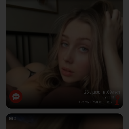
מאיה69, זה מסובך, 26
חדרה
צפה בפרופיל המלא >
2