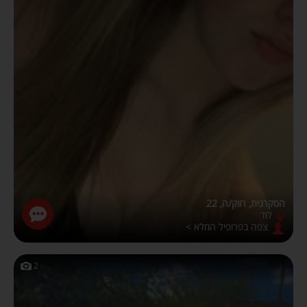
הסקרנית, רווק/ה, 22
לוד
צפה בפרופיל המלא >
2