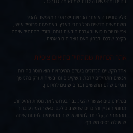
בחיים ומחפשים היכרות שמתאימה גם לכם.
פלירטוטים הוא אתר הכרויות ישראלי המאפשר להכיר
משתמשים חדשים מכל רחבי הארץ. באמצעות פרופיל אישי,
אפשרויות חיפוש ומערכת הודעות נוחה, תוכלו להתחיל שיחה
בקצב שלכם ולבחון האם נוצר חיבור אמיתי.
אתר הכרויות שמתחיל בתיאום ציפיות
אחד הקשיים הגדולים בעולם ההיכרויות הוא חוסר בהירות.
אנשים מתחילים לדבר, משקיעים זמן בשיחות ורק בהמשך
מגלים שהם מחפשים דברים שונים לחלוטין.
בפלירטוטים אפשר להציג כבר בפרופיל את מטרת ההיכרות,
תחומי העניין והדברים שחשובים לכם. כאשר המידע ברור
מההתחלה, קל יותר למצוא אנשים מתאימים ולפתוח שיחה
שיש לה בסיס משותף.