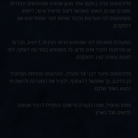
פלירטוטים מרכז במקום אחד מגוון אנשים שמחפשים היכרויות
מסוגים שונים. האתר מאפשר ליצור פרופיל אישי, לחפש
משתמשים לפי העדפות ולנהל שיחות לפני שמחליטים אם
להתקדם.
המערכת מתאימה למי שמחפש זוגיות רצינית, דייטים, חברות
או הזדמנות להכיר אדם חדש. כל משתמש בוחר מה לשתף, למי
לפנות ובאיזה קצב להתקדם.
פלירטוטים מיועד לבני 18 ומעלה. ההרשמה ופתיחת הפרופיל
הן בחינם, כך שאפשר להצטרף, להכיר את המערכת ולראות מי
נמצא באזור שלכם.
פתחו פרופיל, ספרו בקצרה מי אתם והתחילו להכיר אנשים
חדשים מכל הארץ.