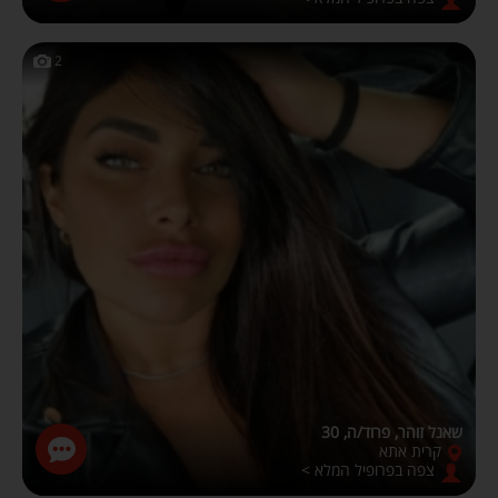
2
שאנל זוהר, פרוד/ה, 30
קרית אתא
צפה בפרופיל המלא >