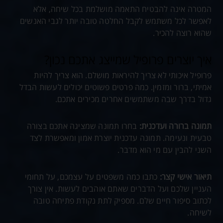
המטרה אינה להבטיח התאמה מושלמת בכל שיחה, אלא
לאפשר לכל משתמש לקבל החלטה טובה יותר לגבי האנשים
שהוא רוצה להכיר.
איך יוצרים פרופיל שמייצג אתכם נכון?
פרופיל איכותי לא צריך להיראות מושלם. הוא צריך להיות
אמיתי, ברור ומזמין. כמה פרטים פשוטים יכולים לעשות הבדל
גדול בדרך שבה משתמשים אחרים מכירים אתכם.
תמונה ברורה ועדכנית:
בחרו תמונה שמציגה אתכם בצורה
טבעית ונעימה. תמונה עדכנית יוצרת אמון ומאפשרת לצד
השני להבין עם מי הוא מדבר.
תיאור אישי קצר:
כתבו כמה משפטים על עצמכם, על תחומי
העניין שלכם ועל הדברים שאתם אוהבים לעשות. אין צורך
לכתוב סיפור חיים שלם. מספיק לתת נקודת פתיחה טובה
לשיחה.