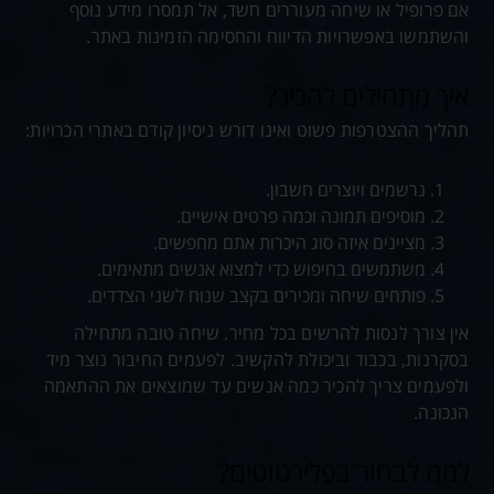
אם פרופיל או שיחה מעוררים חשד, אל תמסרו מידע נוסף
והשתמשו באפשרויות הדיווח והחסימה הזמינות באתר.
איך מתחילים להכיר?
תהליך ההצטרפות פשוט ואינו דורש ניסיון קודם באתרי הכרויות:
נרשמים ויוצרים חשבון.
מוסיפים תמונה וכמה פרטים אישיים.
מציינים איזה סוג היכרות אתם מחפשים.
משתמשים בחיפוש כדי למצוא אנשים מתאימים.
פותחים שיחה ומכירים בקצב שנוח לשני הצדדים.
אין צורך לנסות להרשים בכל מחיר. שיחה טובה מתחילה
בסקרנות, בכבוד וביכולת להקשיב. לפעמים החיבור נוצר מיד
ולפעמים צריך להכיר כמה אנשים עד שמוצאים את ההתאמה
הנכונה.
למה לבחור בפלירטוטים?