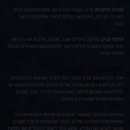
מטרת ההיכרות:
ציינו בצורה ברורה אם אתם מחפשים זוגיות
רצינית, חברות, דייטים או היכרות חדשה שתתפתח בקצב
טבעי.
תחומי עניין:
מוזיקה, טיולים, אוכל, ספורט, תרבות או כל נושא
אחר שמעניין אתכם יכולים לעזור למשתמשים מתאימים לפתוח
איתכם שיחה.
חיפוש ממוקד שחוסך זמן
אתר הכרויות טוב צריך לעזור לכם להגיע לאנשים הרלוונטיים,
ולא רק להציג רשימה ארוכה של פרופילים. מערכת החיפוש של
פלירטוטים מאפשרת לסנן משתמשים לפי גיל, אזור מגורים
ונתונים נוספים שמעניינים אתכם.
החיפוש הממוקד מאפשר לצמצם אפשרויות ולמצוא אנשים
שמתאימים להעדפות שלכם. לאחר שמצאתם פרופיל מעניין,
אפשר לקרוא את המידע שהוא בחר לשתף ולהחליט אם לפתוח