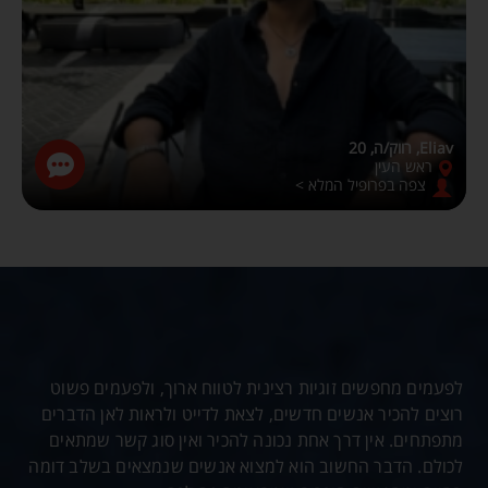
Eliav, רווק/ה, 20
ראש העין
צפה בפרופיל המלא >
לפעמים מחפשים זוגיות רצינית לטווח ארוך, ולפעמים פשוט
רוצים להכיר אנשים חדשים, לצאת לדייט ולראות לאן הדברים
מתפתחים. אין דרך אחת נכונה להכיר ואין סוג קשר שמתאים
לכולם. הדבר החשוב הוא למצוא אנשים שנמצאים בשלב דומה