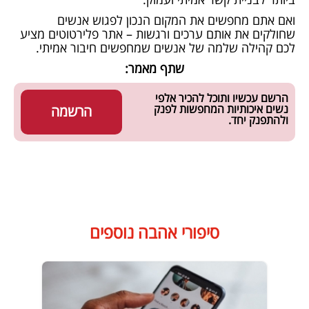
ואם אתם מחפשים את המקום הנכון לפגוש אנשים
שחולקים את אותם ערכים ורגשות –
אתר פלירטוטים
מציע
לכם קהילה שלמה של אנשים שמחפשים חיבור אמיתי.
שתף מאמר:
הרשם עכשיו ותוכל להכיר אלפי
נשים איכותיות המחפשות לפנק
הרשמה
ולהתפנק יחד.
סיפורי אהבה נוספים