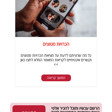
הכרויות סטוצים
כל מה שרציתם לדעת על מציאת הכרויות סטוצים
וקשרים אינטימיים לקריאת המאמר המלא לחצו כאן
>>
המשך קריאה
הרשם עכשיו ותוכל להכיר אלפי