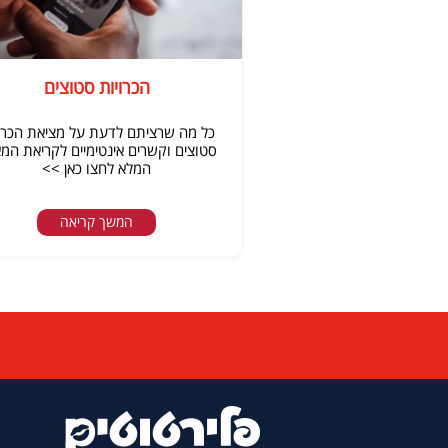
הכרויות סטוצים
כל מה שרציתם לדעת על מציאת הכרו
סטוצים וקשרים אינטימיים לקריאת המ
המלא לחצו כאן >>
המשך קריאה