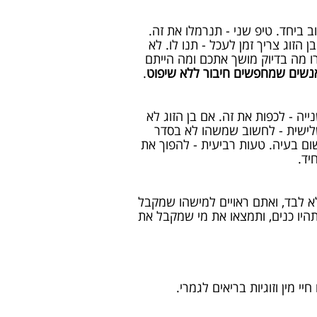
 ביחד. טיפ שני - תנרמלו את זה.
הזוג צריך זמן לעכל - תנו לו. לא
ירו מה בדיוק מושך אתכם ומה הייתם
נשים שמחפשים חיבור ללא שיפוט
.
יה - לכפות את זה. אם בן הזוג לא
שלישית - לחשוב שמשהו לא בסדר
ום בעיה. טעות רביעית - להפוך את
יד.
א לבד, ואתם ראויים למישהו שמקבל
היו כנים, ותמצאו את מי שמקבל את
 מין וזוגיות בריאים לגמרי.