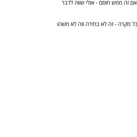
אם זה ממש חוסם - אולי שווה לדבר
כל מקרה - זה לא בחירה וזה לא משהו