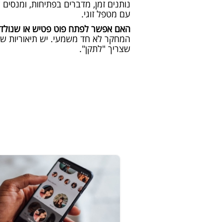
נותנים זמן, מדברים בפתיחות, ומנסים 
עם מטפל זוגי.
האם אפשר לפתח פוט פטיש או שנולדי
המחקר לא חד משמעי. יש תיאוריות שמד
שצריך "לתקן".