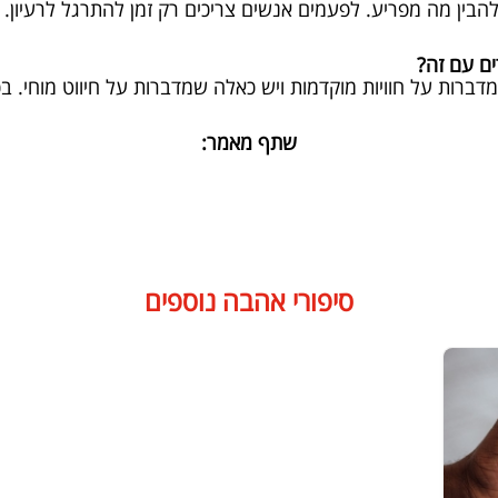
להבין מה מפריע. לפעמים אנשים צריכים רק זמן להתרגל לרעיון. 
ם עם זה?
ברות על חוויות מוקדמות ויש כאלה שמדברות על חיווט מוחי. ב
שתף מאמר:
סיפורי אהבה נוספים