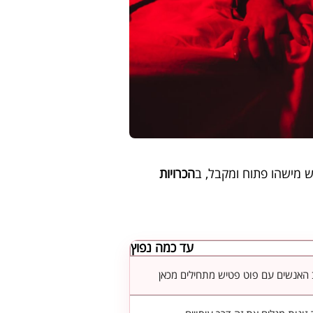
 מישהו פתוח ומקבל, ב
הכרויות
עד כמה נפוץ
ב האנשים עם פוט פטיש מתחילים מכאן