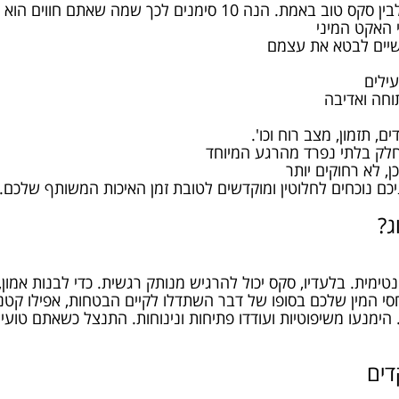
סימנים לכך שמה שאתם חווים הוא באמת כזה:
ג?
ינטימית. בלעדיו, סקס יכול להרגיש מנותק רגשית. כדי לבנות אמון,
חסי המין שלכם בסופו של דבר השתדלו לקיים הבטחות, אפילו קטנ
הימנעו משיפוטיות ועודדו פתיחות ונינוחות. התנצל כשאתם טועי
דים