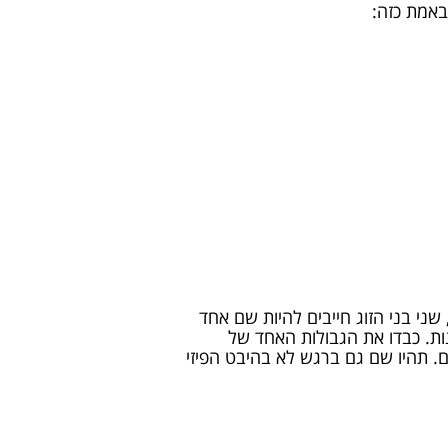
 שני בני הזוג חייבים להיות שם אחד
ות. כבדו את הגבולות האחד של
ם. תהיו שם גם ברגש לא בהיבט הפיזי