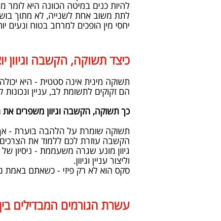
להיות כנים במיטה הכוונה היא לומר 
לתת משוב אחת לשנייה, לא מתוך בושה
יחסי מין הופכים למרחב בטוח ונעים יו
כיצד תשוקה, הקשבה וגיוון יו
תשוקה מינית אינה סטטית - היא יכולה 
הם זקוקים לתשומת לב, עניין ונכונות
כך תשוקה, הקשבה וגיוון משפרים את
תשוקה שומרת על הלהבה בוערת - אך
הקשבה עוזרת לכם ללמוד את הצרכים של
גיוון מונע שגרה משעממת - ניסיון של 
וליצור עניין וגיוון.
סקס הוא לא רק פיזי - כשאתם באמת נ
עשרת הגורמים המבדילים בין