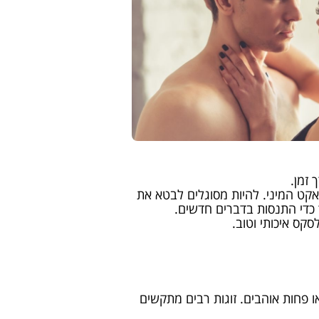
 זמן.
קט המיני. להיות מסוגלים לבטא את
 כדי התנסות בדברים חדשים.
ס איכותי וטוב.
ו פחות אוהבים. זוגות רבים מתקשים