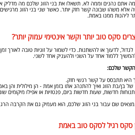
ממה אתם נהנים וממה לא. תשאלו את בני הזוג שלכם מה מדליק א
 אלא משהו שבונה קשר חזק יותר. כאשר שני בני הזוג מרגישי
תר ליהנות ממנו באמת.
צרים סקס טוב יותר וקשר אינטימי עמוק יותר?
לגדול, לדעוך או להשתנות. כדי לשמור על זוגיות טובה לאורך זמן,
 להמשיך ללמוד אחד על השני ולהעניק אחד לשני.
 הקשר שלכם:
 היא תתבסס על קשר רגשי חזק.
 בן/בת הזוג ואיך להתנהג אתו בזמן אמת - הן מילולית והן בא
תנוחות חדשות, שעות חדשות ביום, פנטזיות או אפילו מיקומים שו
מצאים שם עבור בני הזוג שלכם, הוא מעמיק גם את הקרבה הרגש
 סקס רגיל לסקס טוב באמת