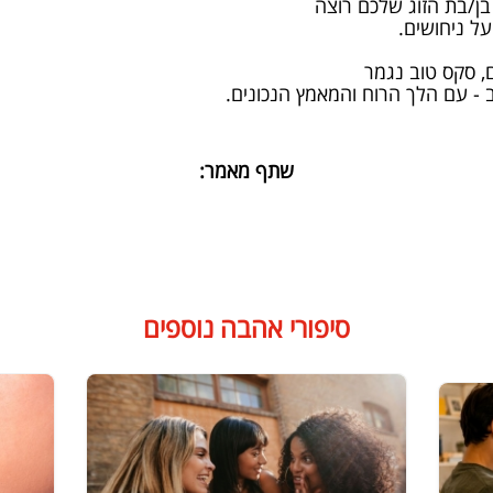
ל ניחושים.
 - עם הלך הרוח והמאמץ הנכונים.
שתף מאמר:
סיפורי אהבה נוספים