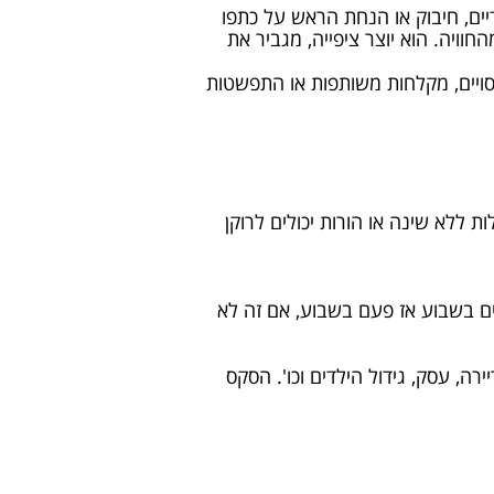
יים, חיבוק או הנחת הראש על כתפו
וויה. הוא יוצר ציפייה, מגביר את
יסויים, מקלחות משותפות או התפשטות
ות ללא שינה או הורות יכולים לרוקן
ר פעמיים בשבוע אז פעם בשבוע, אם זה לא
רה, עסק, גידול הילדים וכו'. הסקס