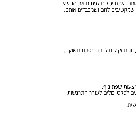
ותם. אתם יכולים לפתוח את הנושא
ם שמקשיבים להם ושמכבדים אותם,
 זוגות זקוקים ליותר מסתם תשוקה.
מצעות שפת גוף.
נים לסקס יכולים לעורר התרגשות
ית.