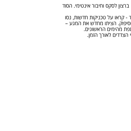
ברצון לסקס וחיבור אינטימי. הסוד
- קראו על טכניקות חדשות, נסו
וסיפוק. הציתו מחדש את המגע –
תפת מהימים הראשונים.
 הצדדים לאורך הזמן.