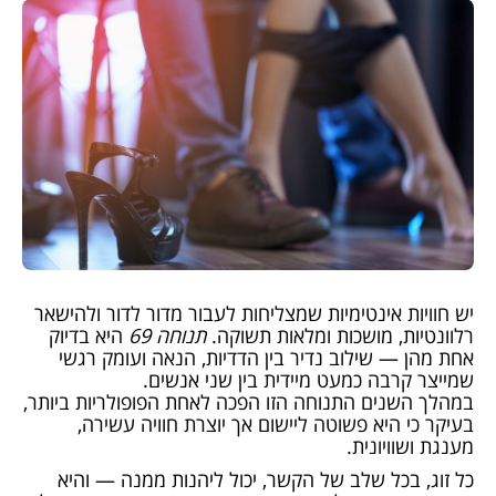
יש חוויות אינטימיות שמצליחות לעבור מדור לדור ולהישאר
רלוונטיות, מושכות ומלאות תשוקה.
תנוחה 69
היא בדיוק
אחת מהן — שילוב נדיר בין הדדיות, הנאה ועומק רגשי
שמייצר קרבה כמעט מיידית בין שני אנשים.
במהלך השנים התנוחה הזו הפכה לאחת הפופולריות ביותר,
בעיקר כי היא פשוטה ליישום אך יוצרת חוויה עשירה,
מענגת ושוויונית.
כל זוג, בכל שלב של הקשר, יכול ליהנות ממנה — והיא