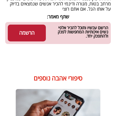
מרחב בטוח, מגורה ודינמי להכיר אנשים שנמצאים בדיוק
על אותו הגל. אם אתם רוצי
שתף מאמר:
הרשם עכשיו ותוכל להכיר אלפי
נשים איכותיות המחפשות לפנק
הרשמה
ולהתפנק יחד.
סיפורי אהבה נוספים