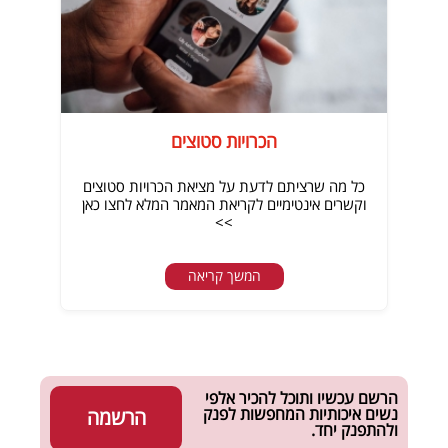
הכרויות סטוצים
כל מה שרציתם לדעת על מציאת הכרויות סטוצים
וקשרים אינטימיים לקריאת המאמר המלא לחצו כאן
>>
המשך קריאה
הרשם עכשיו ותוכל להכיר אלפי
נשים איכותיות המחפשות לפנק
הרשמה
ולהתפנק יחד.