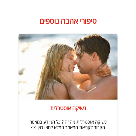
סיפורי אהבה נוספים
נשיקה אוסטרלית
נשיקה אוסטרלית מה זה ? כל המידע במאמר
הקרוב לקריאת המאמר המלא לחצו כאן >>