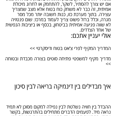
אם יש צורך להסתיר, לשקר, להתחמק או לחרוג מיכולת
אמיתית, זה כבר לא משחק כוח בטוח אלא מצב שמצריך
עצירה. בתוך מערכת כזו, כנות חשובה יותר מכל מסר
מגרה, וכלל ברזל פשוט צריך לעמוד במרכז: שום פנטזיה
לא שווה פגיעה אמיתית בביטחון, בכסף או ביציבות הנפשית
של אחד הצדדים.
אולי יעניין אתכם:
המדריך המקיף לפרי צ’אט בטוח ודיסקרטי >>
מדריך מקיף למשפטי פתיחה סוטים בצורה מכבדת ובטוחה​
>>
איך מבדילים בין דינמיקה בריאה לבין סיכון
ההבדל בין חוויה נשלטת לבין נפילה למקום מסוכן לא תמיד
נראה מיד. לפעמים הדברים מתחילים בהתרגשות, בקשר