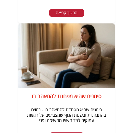
המשך קריאה
סימנים שהיא מפחדת להתאהב בו
סימנים שהיא מפחדת להתאהב בו - רמזים
בהתנהגות ובשפת הגוף שמצביעים על רגשות
עמוקים לצד חשש מחשיפה ופגי