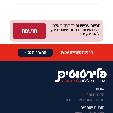
הרשם עכשיו ותוכל להכיר אלפי
נשים איכותיות המחפשות לפנק
הרשמה
ולהתפנק יחד.
החגיגה מתחילה עכשיו
הרשמה חינם >
אודות
תקנון האתר
מדניות החזרים אתר פלירתות
תוכנית שותפים