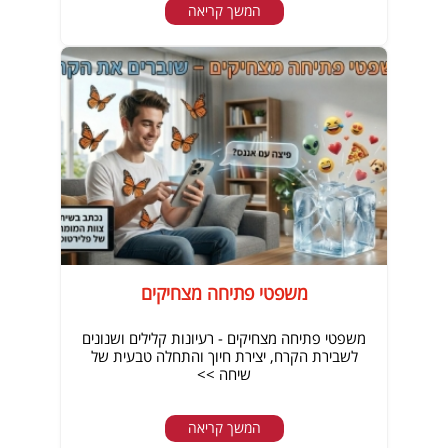
המשך קריאה
משפטי פתיחה מצחיקים
משפטי פתיחה מצחיקים - רעיונות קלילים ושנונים
לשבירת הקרח, יצירת חיוך והתחלה טבעית של
שיחה >>
המשך קריאה