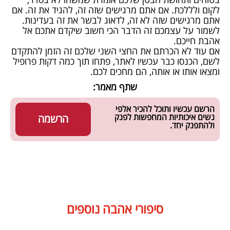
לקום ולללכת. אם אתם מרגישים שזה זה, להגיד את זה. אם
אתם מרגישים שזה לא זה, לדאוג לבשר את זה בעדינות.
לשמור על עצמכם זה הדבר הכי חשוב שיקדם אתכם אל
אהבת חייכם.
אם עוד לא הכרתם את החצי השני שלכם זה הזמן להתקדם
לשם, הכנסו כבר עכשיו לאתר, פתחו תוך כמה דקות פרופיל
ומצאו אותו או אותה, הם מחכים לכם.
שתף מאמר:
הרשם עכשיו ותוכל להכיר אלפי
נשים איכותיות המחפשות לפנק
הרשמה
ולהתפנק יחד.
סיפורי אהבה נוספים