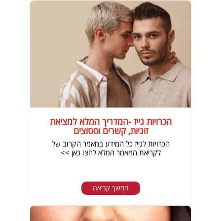
הכרויות גייז -המדריך המלא למציאת
זוגיות, קשרים וסטוצים
הכרויות לגייז כל המידע במאמר הקרוב של
לקריאת המאמר המלא לחצו כאן >>
המשך קריאה