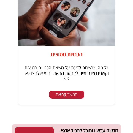
הכרויות סטוצים
כל מה שרציתם לדעת על מציאת הכרויות סטוצים
וקשרים אינטימיים לקריאת המאמר המלא לחצו כאן
>>
המשך קריאה
הרשם עכשיו ותוכל להכיר אלפי