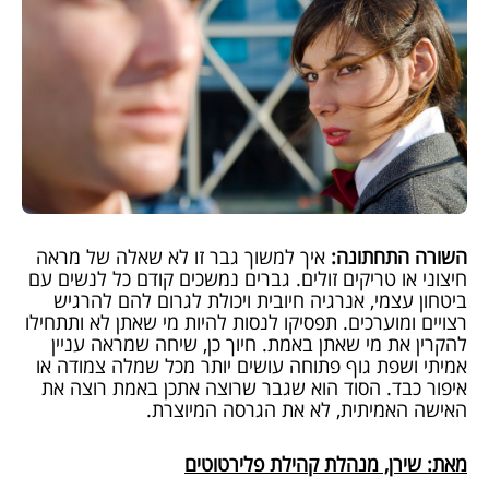
השורה התחתונה:
איך למשוך גבר זו לא שאלה של מראה
חיצוני או טריקים זולים. גברים נמשכים קודם כל לנשים עם
ביטחון עצמי, אנרגיה חיובית ויכולת לגרום להם להרגיש
רצויים ומוערכים. תפסיקו לנסות להיות מי שאתן לא ותתחילו
להקרין את מי שאתן באמת. חיוך כן, שיחה שמראה עניין
אמיתי ושפת גוף פתוחה עושים יותר מכל שמלה צמודה או
איפור כבד. הסוד הוא שגבר שרוצה אתכן באמת רוצה את
האישה האמיתית, לא את הגרסה המיוצרת.
מאת: שירן, מנהלת קהילת פלירטוטים