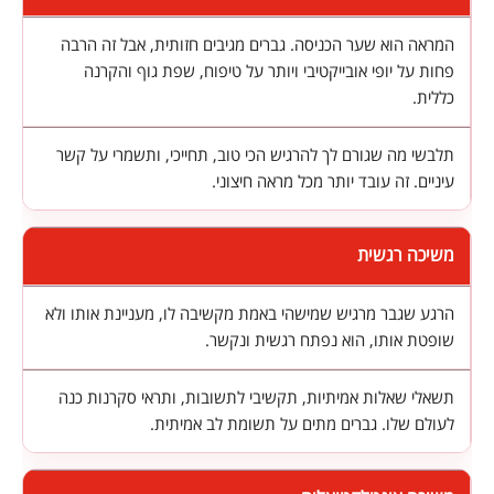
המראה הוא שער הכניסה. גברים מגיבים חזותית, אבל זה הרבה
פחות על יופי אובייקטיבי ויותר על טיפוח, שפת גוף והקרנה
כללית.
תלבשי מה שגורם לך להרגיש הכי טוב, תחייכי, ותשמרי על קשר
עיניים. זה עובד יותר מכל מראה חיצוני.
משיכה רגשית
הרגע שגבר מרגיש שמישהי באמת מקשיבה לו, מעניינת אותו ולא
שופטת אותו, הוא נפתח רגשית ונקשר.
תשאלי שאלות אמיתיות, תקשיבי לתשובות, ותראי סקרנות כנה
לעולם שלו. גברים מתים על תשומת לב אמיתית.