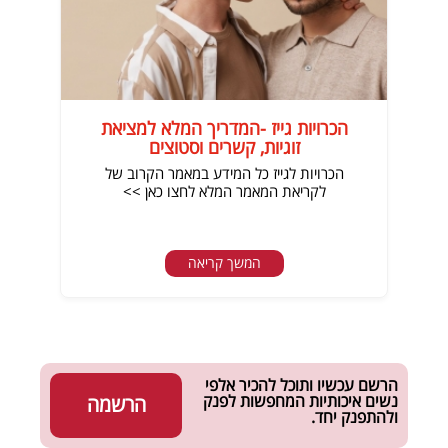
הכרויות גייז -המדריך המלא למציאת
זוגיות, קשרים וסטוצים
הכרויות לגייז כל המידע במאמר הקרוב של
לקריאת המאמר המלא לחצו כאן >>
המשך קריאה
הרשם עכשיו ותוכל להכיר אלפי
נשים איכותיות המחפשות לפנק
הרשמה
ולהתפנק יחד.