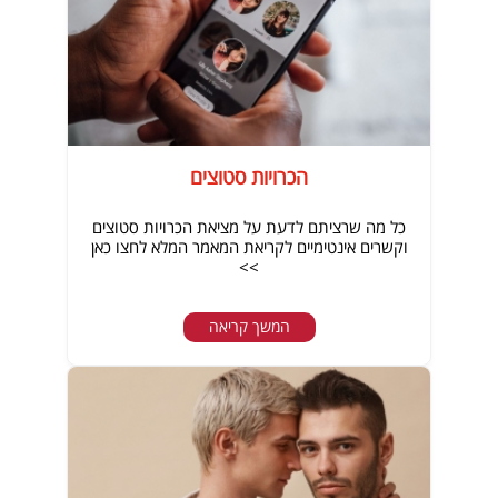
הכרויות סטוצים
כל מה שרציתם לדעת על מציאת הכרויות סטוצים
וקשרים אינטימיים לקריאת המאמר המלא לחצו כאן
>>
המשך קריאה