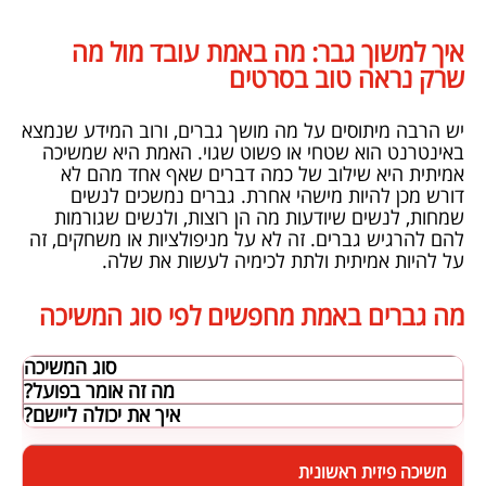
איך למשוך גבר: מה באמת עובד מול מה
שרק נראה טוב בסרטים
יש הרבה מיתוסים על מה מושך גברים, ורוב המידע שנמצא
באינטרנט הוא שטחי או פשוט שגוי. האמת היא שמשיכה
אמיתית היא שילוב של כמה דברים שאף אחד מהם לא
דורש מכן להיות מישהי אחרת. גברים נמשכים לנשים
שמחות, לנשים שיודעות מה הן רוצות, ולנשים שגורמות
להם להרגיש גברים. זה לא על מניפולציות או משחקים, זה
על להיות אמיתית ולתת לכימיה לעשות את שלה.
מה גברים באמת מחפשים לפי סוג המשיכה
סוג המשיכה
מה זה אומר בפועל?
איך את יכולה ליישם?
משיכה פיזית ראשונית