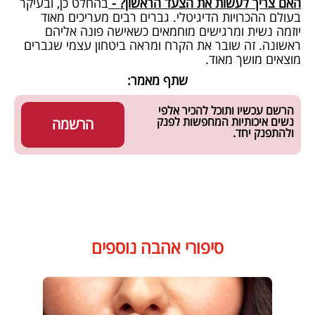
האם צריך לעשות את הצעד הראשון? -
בהחלט כן, ובעיקר
בעולם ההכרויות הדיגיטלי. גברים רבים מעריכים מאוד
יוזמה נשית ומרגישים מוחמאים כשאישה פונה אליהם
ראשונה. זה שובר את הקרח ומראה ביטחון עצמי שגברים
מוצאים מושך מאוד.
שתף מאמר:
הרשם עכשיו ותוכל להכיר אלפי
נשים איכותיות המחפשות לפנק
הרשמה
ולהתפנק יחד.
סיפורי אהבה נוספים