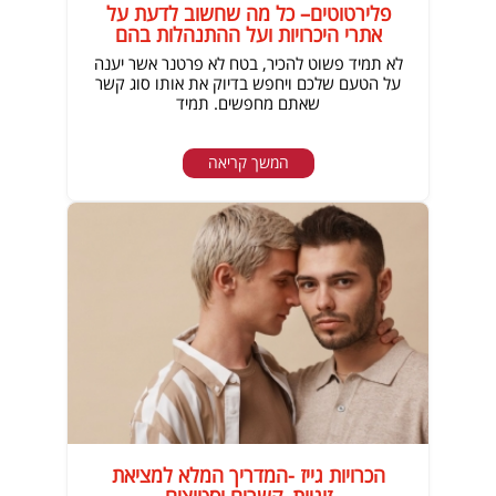
פלירטוטים– כל מה שחשוב לדעת על
אתרי היכרויות ועל ההתנהלות בהם
לא תמיד פשוט להכיר, בטח לא פרטנר אשר יענה
על הטעם שלכם ויחפש בדיוק את אותו סוג קשר
שאתם מחפשים. תמיד
המשך קריאה
הכרויות גייז -המדריך המלא למציאת