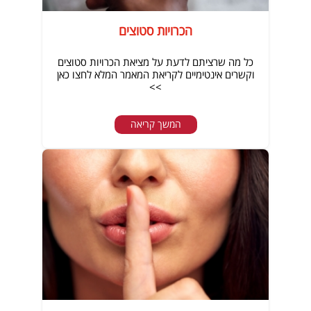
הכרויות סטוצים
כל מה שרציתם לדעת על מציאת הכרויות סטוצים
וקשרים אינטימיים לקריאת המאמר המלא לחצו כאן
>>
המשך קריאה