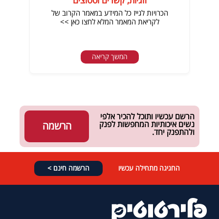
זוגיות, קשרים וסטוצים
הכרויות לגייז כל המידע במאמר הקרוב של
לקריאת המאמר המלא לחצו כאן >>
המשך קריאה
הרשם עכשיו ותוכל להכיר אלפי
נשים איכותיות המחפשות לפנק
הרשמה
ולהתפנק יחד.
החגיגה מתחילה עכשיו
הרשמה חינם >