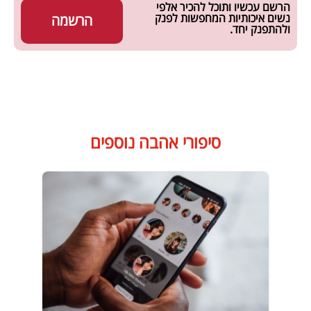
הרשם עכשיו ותוכל להכיר אלפי
נשים איכותיות המחפשות לפנק
הרשמה
ולהתפנק יחד.
סיפורי אהבה נוספים