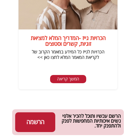
הכרויות גייז -המדריך המלא למציאת
זוגיות, קשרים וסטוצים
הכרויות לגייז כל המידע במאמר הקרוב של
לקריאת המאמר המלא לחצו כאן >>
המשך קריאה
הרשם עכשיו ותוכל להכיר אלפי
נשים איכותיות המחפשות לפנק
הרשמה
ולהתפנק יחד.