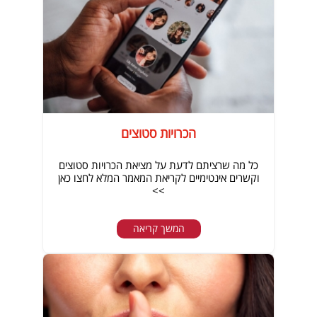
הכרויות סטוצים
כל מה שרציתם לדעת על מציאת הכרויות סטוצים
וקשרים אינטימיים לקריאת המאמר המלא לחצו כאן
>>
המשך קריאה