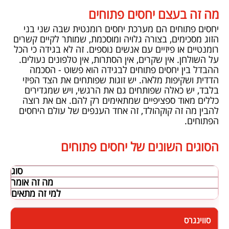
מה זה בעצם יחסים פתוחים
יחסים פתוחים הם מערכת יחסים רומנטית שבה שני בני
הזוג מסכימים, בצורה גלויה ומוסכמת, שמותר לקיים קשרים
רומנטיים או פיזיים עם אנשים נוספים. זה לא בגידה כי הכל
על השולחן. אין שקרים, אין הסתרות, אין טלפונים נעולים.
ההבדל בין יחסים פתוחים לבגידה הוא פשוט - הסכמה
הדדית ושקיפות מלאה. יש זוגות שפותחים את הצד הפיזי
בלבד, יש כאלה שפותחים גם את הרגשי, ויש שמגדירים
כללים מאוד ספציפיים שמתאימים רק להם. אם את רוצה
להבין
מה זה קוקהולד
, זה אחד הענפים של עולם היחסים
הפתוחים.
הסוגים השונים של יחסים פתוחים
סוג
מה זה אומר
למי זה מתאים
סווינגרס