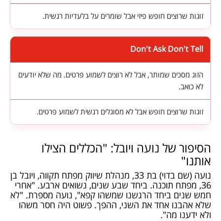
זוגות שרוצים חופש פיזי אבל שומרים על בלעדיות רגשית.
Don't Ask Don't Tell
הזוג מסכים שמותר, אבל לא רוצים לשמוע פרטים. מה שלא יודעים
לא כואב.
זוגות שרוצים חופש אבל לא מסוגלים רגשית לשמוע פרטים.
הסיפור של נועה ויובל: "הכללים הצילו
אותנו"
נועה (שם בדוי) בת 33, מנהלת שיווק מפתח תקווה, ויובל בן
36, מפתח תוכנה. ביחד שבע שנים, נשואים ארבע. "אחרי
חמש שנים ביחד הרגשנו שמשהו קפא", נועה מספרת. "לא
שלא אהבנו אחד את השני, ההפך. פשוט היה חסר משהו
ולא ידענו מה".