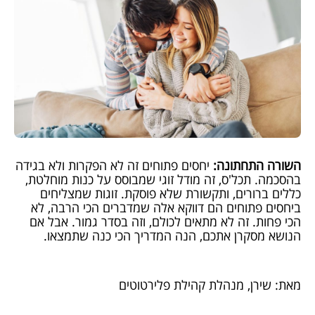
השורה התחתונה:
יחסים פתוחים זה לא הפקרות ולא בגידה
בהסכמה. תכל'ס, זה מודל זוגי שמבוסס על כנות מוחלטת,
כללים ברורים, ותקשורת שלא פוסקת. זוגות שמצליחים
ביחסים פתוחים הם דווקא אלה שמדברים הכי הרבה, לא
הכי פחות. זה לא מתאים לכולם, וזה בסדר גמור. אבל אם
הנושא מסקרן אתכם, הנה המדריך הכי כנה שתמצאו.
מאת: שירן, מנהלת קהילת פלירטוטים