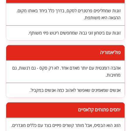
זוגות שמחליפים פרטנרים לסקס, בדרך כלל ביחד באותו מקום.
ההנאה היא משותפת.
זוגות עם ביטחון זוגי גבוה שמחפשים ריגוש פיזי משותף.
פוליאמוריה
אהבה רומנטית עם יותר מאדם אחד. לא רק סקס - גם רגשות, גם
מחויבות.
אנשים שמאמינים שאפשר לאהוב כמה אנשים במקביל.
יחסים פתוחים קלאסיים
הזוג הוא הבסיס, אבל מותר קשרים פיזיים בצד עם כללים מוגדרים.