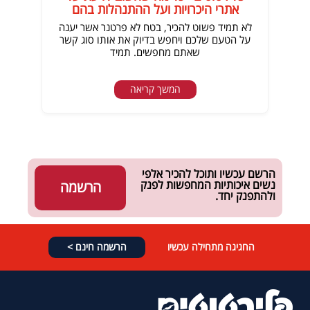
אתרי היכרויות ועל ההתנהלות בהם
לא תמיד פשוט להכיר, בטח לא פרטנר אשר יענה
על הטעם שלכם ויחפש בדיוק את אותו סוג קשר
שאתם מחפשים. תמיד
המשך קריאה
הרשם עכשיו ותוכל להכיר אלפי
נשים איכותיות המחפשות לפנק
הרשמה
ולהתפנק יחד.
החגיגה מתחילה עכשיו
הרשמה חינם >