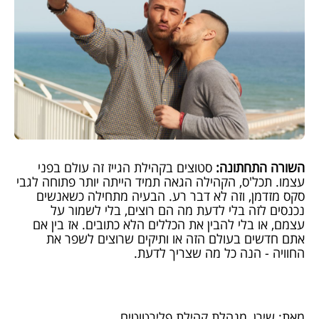
השורה התחתונה:
סטוצים בקהילת הגייז זה עולם בפני
עצמו. תכל'ס, הקהילה הגאה תמיד הייתה יותר פתוחה לגבי
סקס מזדמן, וזה לא דבר רע. הבעיה מתחילה כשאנשים
נכנסים לזה בלי לדעת מה הם רוצים, בלי לשמור על
עצמם, או בלי להבין את הכללים הלא כתובים. אז בין אם
אתם חדשים בעולם הזה או ותיקים שרוצים לשפר את
החוויה - הנה כל מה שצריך לדעת.
מאת: שירן, מנהלת קהילת פלירטוטים