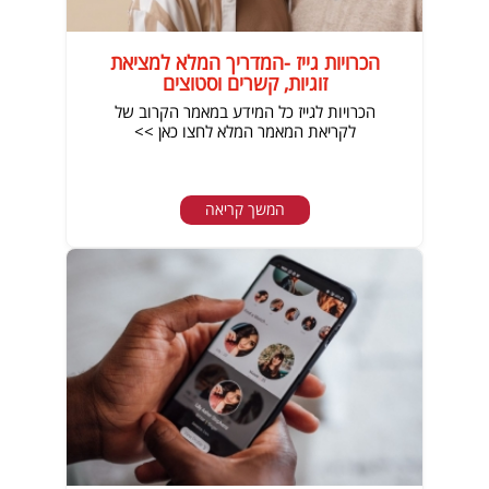
הכרויות גייז -המדריך המלא למציאת
זוגיות, קשרים וסטוצים
הכרויות לגייז כל המידע במאמר הקרוב של
לקריאת המאמר המלא לחצו כאן >>
המשך קריאה