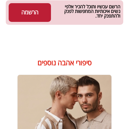
הרשם עכשיו ותוכל להכיר אלפי
נשים איכותיות המחפשות לפנק
הרשמה
ולהתפנק יחד.
סיפורי אהבה נוספים