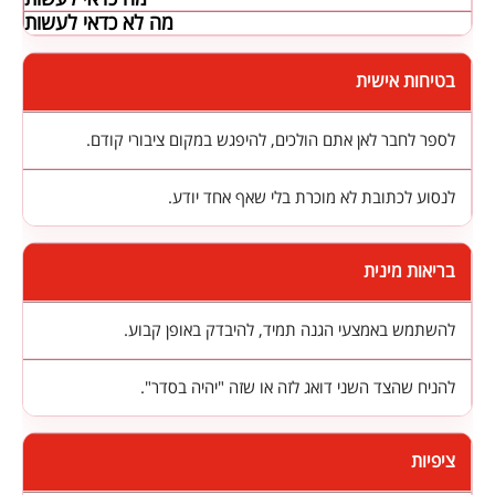
מה לא כדאי לעשות
בטיחות אישית
לספר לחבר לאן אתם הולכים, להיפגש במקום ציבורי קודם.
לנסוע לכתובת לא מוכרת בלי שאף אחד יודע.
בריאות מינית
להשתמש באמצעי הגנה תמיד, להיבדק באופן קבוע.
להניח שהצד השני דואג לזה או שזה "יהיה בסדר".
ציפיות