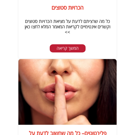
הכרויות סטוצים
כל מה שרציתם לדעת על מציאת הכרויות סטוצים
וקשרים אינטימיים לקריאת המאמר המלא לחצו כאן
>>
המשך קריאה
פלירטוטים– כל מה שחשוב לדעת על