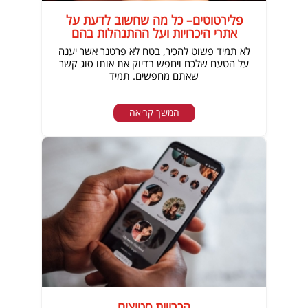
פלירטוטים– כל מה שחשוב לדעת על
אתרי היכרויות ועל ההתנהלות בהם
לא תמיד פשוט להכיר, בטח לא פרטנר אשר יענה
על הטעם שלכם ויחפש בדיוק את אותו סוג קשר
שאתם מחפשים. תמיד
המשך קריאה
הכרויות סטוצים