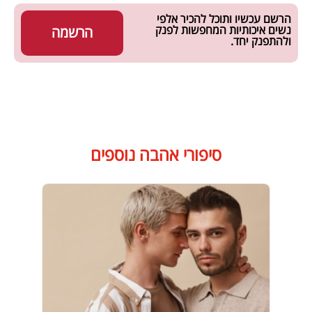
הרשם עכשיו ותוכל להכיר אלפי
נשים איכותיות המחפשות לפנק
הרשמה
ולהתפנק יחד.
סיפורי אהבה נוספים