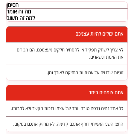
הסימן
מה זה אומר
למה זה חשוב
אתם יכולים להיות עצמכם
לא צריך לשחק תפקיד או להסתיר חלקים מעצמכם. הם מכירים
את האמת ונשארים.
זוגיות שבנויה על אמיתיות מחזיקה לאורך זמן.
אתם צומחים ביחד
כל אחד נהיה גרסה טובה יותר של עצמו בזכות הקשר ולא למרותו.
החצי השני האמיתי דוחף אתכם קדימה, לא מחזיק אתכם במקום.