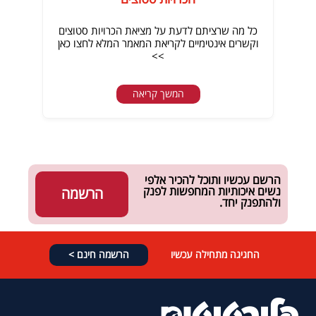
כל מה שרציתם לדעת על מציאת הכרויות סטוצים
וקשרים אינטימיים לקריאת המאמר המלא לחצו כאן
>>
המשך קריאה
הרשם עכשיו ותוכל להכיר אלפי
נשים איכותיות המחפשות לפנק
הרשמה
ולהתפנק יחד.
החגיגה מתחילה עכשיו
הרשמה חינם >