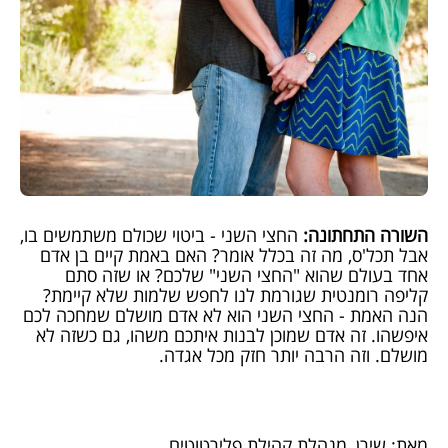
השורה התחתונה:
החצי השני - ביטוי שכולם משתמשים בו,
אבל תכל'ס, מה זה בכלל אומר? האם באמת קיים בן אדם
אחד בעולם שהוא "החצי השני" שלכם? או שזה סתם
קליפה רומנטית שגורמת לנו לחפש שלמות שלא קיימת?
הנה האמת - החצי השני הוא לא אדם מושלם שמחכה לכם
איפשהו. זה אדם שמוכן לבנות איתכם משהו, גם כשזה לא
מושלם. וזה הרבה יותר חזק מכל אגדה.
מאת: שירן, מנהלת קהילת פלירטוטים