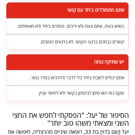
אתם מתמודדים ביחד עם קושי
כשיש בעיה, אתם צוות ולא יריבים. פותרים ביחד ולא מאשימים.
קשרים נבחנים ברגעי הקושי, לא ברגעים הטובים.
יש שתיקה נוחה
אתם יכולים לשבת ביחד בלי לדבר ולהרגיש בסדר גמור.
שקט נוח הוא סימן לביטחון בקשר ולא לחוסר עניין.
הסיפור של יעל: "הפסקתי לחפש את החצי
השני ומצאתי משהו טוב יותר"
יעל (שם בדוי) בת 33, רופאת שיניים מהרצליה, חיפשה את