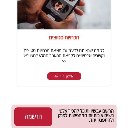
הכרויות סטוצים
כל מה שרציתם לדעת על מציאת הכרויות סטוצים
וקשרים אינטימיים לקריאת המאמר המלא לחצו כאן
>>
המשך קריאה
הרשם עכשיו ותוכל להכיר אלפי
נשים איכותיות המחפשות לפנק
הרשמה
ולהתפנק יחד.