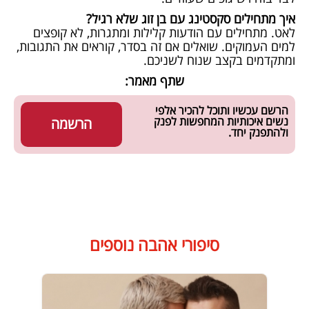
איך מתחילים סקסטינג עם בן זוג שלא רגיל?
לאט. מתחילים עם הודעות קלילות ומתגרות, לא קופצים
למים העמוקים. שואלים אם זה בסדר, קוראים את התגובות,
ומתקדמים בקצב שנוח לשניכם.
שתף מאמר:
הרשם עכשיו ותוכל להכיר אלפי
נשים איכותיות המחפשות לפנק
הרשמה
ולהתפנק יחד.
סיפורי אהבה נוספים