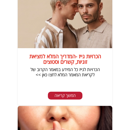
הכרויות גייז -המדריך המלא למציאת
זוגיות, קשרים וסטוצים
הכרויות לגייז כל המידע במאמר הקרוב של
לקריאת המאמר המלא לחצו כאן >>
המשך קריאה