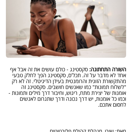
השורה התחתונה:
סקסטינג - כולם עושים את זה אבל אף
אחד לא מדבר על זה. תכל'ס, סקסטינג הפך לחלק טבעי
מהתקשורת הזוגית והרומנטית בעידן הדיגיטלי. זה לא רק
"לשלוח תמונות" כמו שאנשים חושבים. סקסטינג זה
אומנות של יצירת מתח, ריגוש, וחיבור דרך מילים ותמונות -
וכמו כל אומנות, יש דרך נכונה ודרך שתגרום לאנשים
לחסום אתכם.
מאת: שירן, מנהלת קהילת פלירטוטים