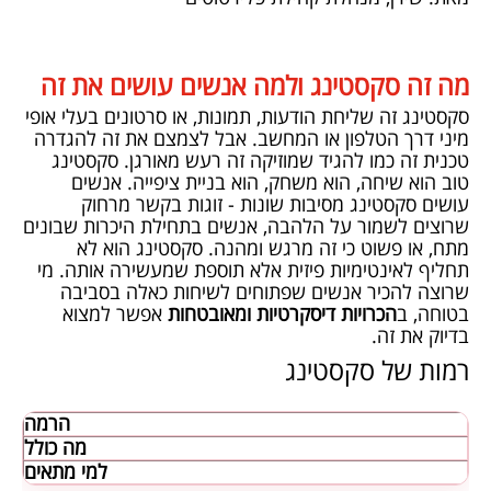
מה זה סקסטינג ולמה אנשים עושים את זה
סקסטינג זה שליחת הודעות, תמונות, או סרטונים בעלי אופי
מיני דרך הטלפון או המחשב. אבל לצמצם את זה להגדרה
טכנית זה כמו להגיד שמוזיקה זה רעש מאורגן. סקסטינג
טוב הוא שיחה, הוא משחק, הוא בניית ציפייה. אנשים
עושים סקסטינג מסיבות שונות - זוגות בקשר מרחוק
שרוצים לשמור על הלהבה, אנשים בתחילת היכרות שבונים
מתח, או פשוט כי זה מרגש ומהנה. סקסטינג הוא לא
תחליף לאינטימיות פיזית אלא תוספת שמעשירה אותה. מי
שרוצה להכיר אנשים שפתוחים לשיחות כאלה בסביבה
בטוחה, ב
הכרויות דיסקרטיות ומאובטחות
אפשר למצוא
בדיוק את זה.
רמות של סקסטינג
הרמה
מה כולל
למי מתאים