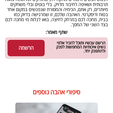
תרבותית ושאיפה לחיבור מדויק. בלי בוטים ובלי משחקים
מיותרים, רק אתם, הכימיה והמסורת שנפגשים במקום אחד
בטוח ודיסקרטי. האהבה שלכם, זו שמרגישה בדיוק כמו
בבית, מחכה לכם במרחק לחיצה. בואו לגלות מי מחכה לכם
בצד השני של המסך.
שתף מאמר:
הרשם עכשיו ותוכל להכיר אלפי
נשים איכותיות המחפשות לפנק
הרשמה
ולהתפנק יחד.
סיפורי אהבה נוספים