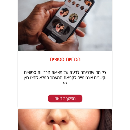
הכרויות סטוצים
כל מה שרציתם לדעת על מציאת הכרויות סטוצים
וקשרים אינטימיים לקריאת המאמר המלא לחצו כאן
>>
המשך קריאה