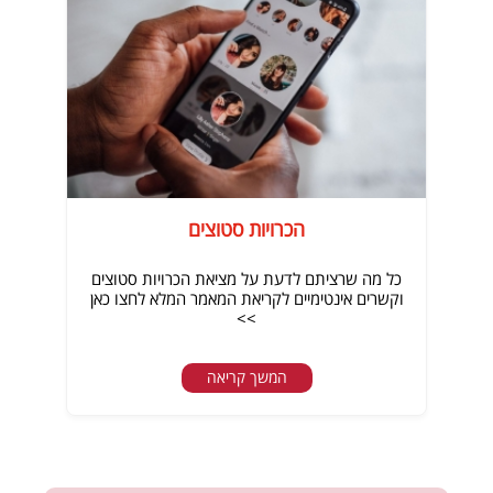
הכרויות סטוצים
כל מה שרציתם לדעת על מציאת הכרויות סטוצים
וקשרים אינטימיים לקריאת המאמר המלא לחצו כאן
>>
המשך קריאה