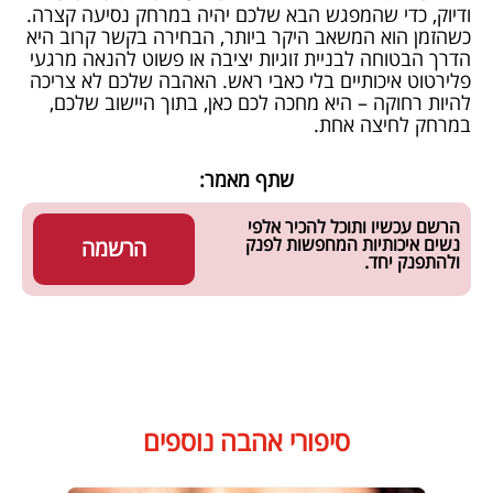
ודיוק, כדי שהמפגש הבא שלכם יהיה במרחק נסיעה קצרה.
כשהזמן הוא המשאב היקר ביותר, הבחירה בקשר קרוב היא
הדרך הבטוחה לבניית זוגיות יציבה או פשוט להנאה מרגעי
פלירטוט איכותיים בלי כאבי ראש. האהבה שלכם לא צריכה
להיות רחוקה – היא מחכה לכם כאן, בתוך היישוב שלכם,
במרחק לחיצה אחת.
שתף מאמר:
הרשם עכשיו ותוכל להכיר אלפי
נשים איכותיות המחפשות לפנק
הרשמה
ולהתפנק יחד.
סיפורי אהבה נוספים