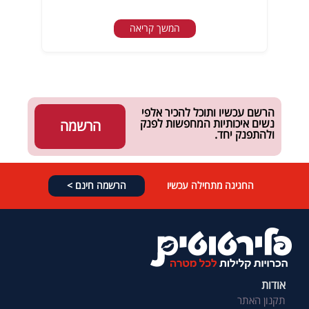
המשך קריאה
הרשם עכשיו ותוכל להכיר אלפי
נשים איכותיות המחפשות לפנק
הרשמה
ולהתפנק יחד.
החגיגה מתחילה עכשיו
הרשמה חינם >
אודות
תקנון האתר