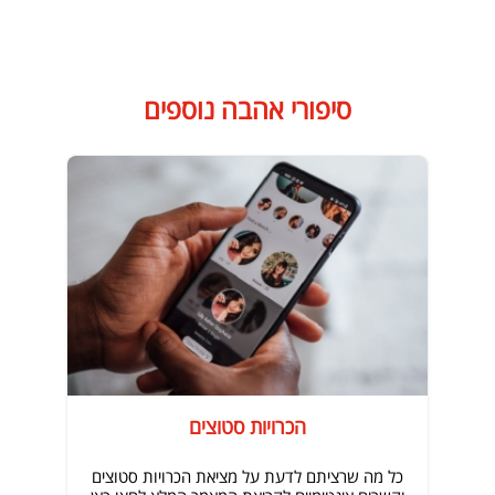
סיפורי אהבה נוספים
הכרויות סטוצים
כל מה שרציתם לדעת על מציאת הכרויות סטוצים