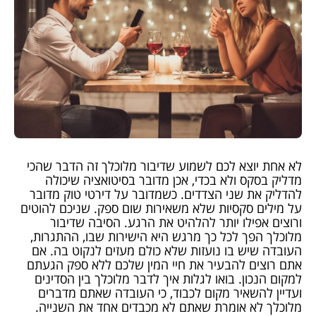
לא אחת יוצא לכם לשמוע שדיבור מלוכלך זה הדבר שהכי
מדליק בסקס ולא בכדי, אכן מדובר בסיטואציה שיכולה
להדליק את שני הצדדים. כשמדובר על דירטי טוק מדובר
על מילים סקסיות שלא משאירות שום ספק. שניכם להוטים
ורוצים אפילו יותר להלהיט את הרגע. הסיבה שדיבור
מלוכלך הפך לכל כך מרגש היא הישירות שבו, ההתגרות,
העובדה שיש בו נועזות שלא כולם מעזים לנקוט בה. אם
אתם רוצים להבעיר את חיי המין שלכם ללא ספק הגעתם
למקום הנכון. בואו לגלות איך לדבר מלוכלך בין הסדינים
ועדיין להשאיר מקום לכבוד, כי העובדה שאתם מדברים
מלוכלך לא אומרת שאתם לא מכבדים אחד את השנייה.