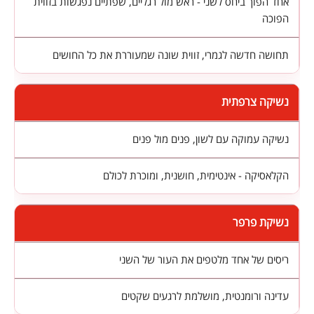
אחד הפוך ביחס לשני - ראש מול רגליים, שפתיים נפגשות בזווית
הפוכה
תחושה חדשה לגמרי, זווית שונה שמעוררת את כל החושים
נשיקה צרפתית
נשיקה עמוקה עם לשון, פנים מול פנים
הקלאסיקה - אינטימית, חושנית, ומוכרת לכולם
נשיקת פרפר
ריסים של אחד מלטפים את העור של השני
עדינה ורומנטית, מושלמת לרגעים שקטים