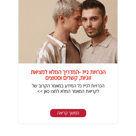
הכרויות גייז -המדריך המלא למציאת
זוגיות, קשרים וסטוצים
הכרויות לגייז כל המידע במאמר הקרוב של
לקריאת המאמר המלא לחצו כאן >>
המשך קריאה