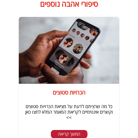
סיפורי אהבה נוספים
הכרויות סטוצים
כל מה שרציתם לדעת על מציאת הכרויות סטוצים
וקשרים אינטימיים לקריאת המאמר המלא לחצו כאן
>>
המשך קריאה