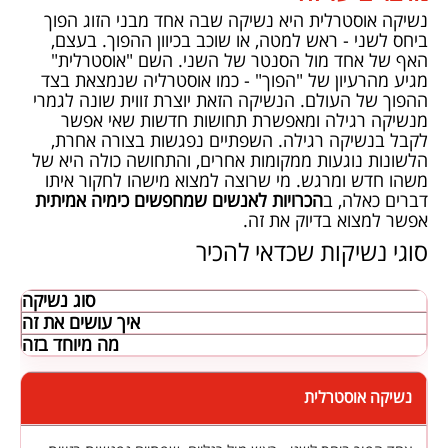
נשיקה אוסטרלית היא נשיקה שבה אחד מבני הזוג הפוך
ביחס לשני - ראש למטה, או שוכב בכיוון ההפוך. בעצם,
האף של אחד מול הסנטר של השני. השם "אוסטרלית"
מגיע מהרעיון של "הפוך" - כמו אוסטרליה שנמצאת בצד
ההפוך של העולם. הנשיקה הזאת יוצרת זווית שונה לגמרי
מנשיקה רגילה ומאפשרת תחושות חדשות שאי אפשר
לקבל בנשיקה רגילה. השפתיים נפגשות בצורה אחרת,
הלשונות נוגעות ממקומות אחרים, והתחושה כולה היא של
משהו חדש ומרגש. מי שרוצה למצוא מישהו לחקור איתו
דברים כאלה, ב
הכרויות לאנשים שמחפשים כימיה אמיתית
אפשר למצוא בדיוק את זה.
סוגי נשיקות שכדאי להכיר
סוג נשיקה
איך עושים את זה
מה מיוחד בזה
נשיקה אוסטרלית