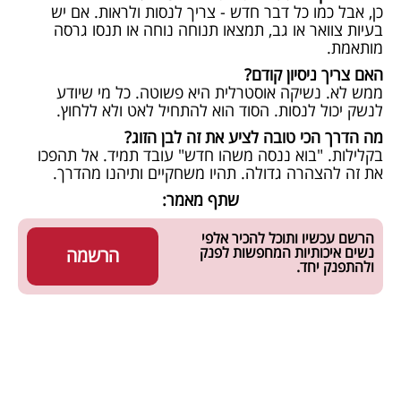
כן, אבל כמו כל דבר חדש - צריך לנסות ולראות. אם יש
בעיות צוואר או גב, תמצאו תנוחה נוחה או תנסו גרסה
מותאמת.
האם צריך ניסיון קודם?
ממש לא. נשיקה אוסטרלית היא פשוטה. כל מי שיודע
לנשק יכול לנסות. הסוד הוא להתחיל לאט ולא ללחוץ.
מה הדרך הכי טובה לציע את זה לבן הזוג?
בקלילות. "בוא ננסה משהו חדש" עובד תמיד. אל תהפכו
את זה להצהרה גדולה. תהיו משחקיים ותיהנו מהדרך.
שתף מאמר:
הרשם עכשיו ותוכל להכיר אלפי
נשים איכותיות המחפשות לפנק
הרשמה
ולהתפנק יחד.