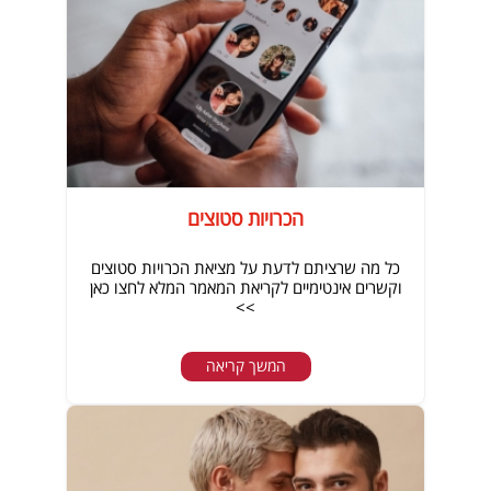
הכרויות סטוצים
כל מה שרציתם לדעת על מציאת הכרויות סטוצים
וקשרים אינטימיים לקריאת המאמר המלא לחצו כאן
>>
המשך קריאה