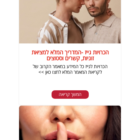
הכרויות גייז -המדריך המלא למציאת
זוגיות, קשרים וסטוצים
הכרויות לגייז כל המידע במאמר הקרוב של
לקריאת המאמר המלא לחצו כאן >>
המשך קריאה