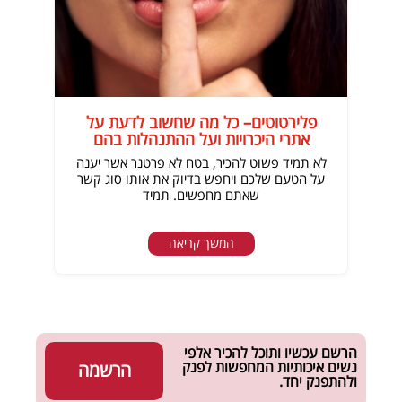
פלירטוטים– כל מה שחשוב לדעת על
אתרי היכרויות ועל ההתנהלות בהם
לא תמיד פשוט להכיר, בטח לא פרטנר אשר יענה
על הטעם שלכם ויחפש בדיוק את אותו סוג קשר
שאתם מחפשים. תמיד
המשך קריאה
הרשם עכשיו ותוכל להכיר אלפי
נשים איכותיות המחפשות לפנק
הרשמה
ולהתפנק יחד.