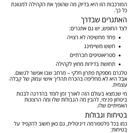
המורכבות הזו היא בדיוק מה שהופך את הקהילה למגוונת
כל כך.
האתגרים שבדרך
לצד החופש, יש גם אתגרים:
פחד מחשיפה לא רצויה
חשש משיימינג
סטריאוטיפים חברתיים
תחושת בדידות מחוץ לקהילה
טלגרם מספקת פתרון חלקי – מרחב שבו אפשר לנשום.
אבל היא לא מחליפה בהכרח תהליך אישי עמוק של קבלה
עצמית.
מי שנמצא בעולם הזה לאורך זמן לומד בהדרגה לבנות
ביטחון פנימי, להבין מה הגבולות שלו ומה הרצונות
האמיתיים שלו.
בטיחות וגבולות
כמו בכל פלטפורמה דיגיטלית, גם כאן חשוב להקפיד על
בטיחות: