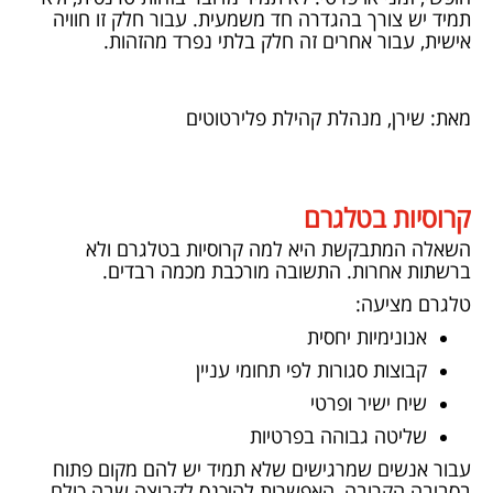
תמיד יש צורך בהגדרה חד משמעית. עבור חלק זו חוויה
אישית, עבור אחרים זה חלק בלתי נפרד מהזהות.
מאת: שירן, מנהלת קהילת פלירטוטים
קרוסיות בטלגרם
השאלה המתבקשת היא למה קרוסיות בטלגרם ולא
ברשתות אחרות. התשובה מורכבת מכמה רבדים.
טלגרם מציעה:
אנונימיות יחסית
קבוצות סגורות לפי תחומי עניין
שיח ישיר ופרטי
שליטה גבוהה בפרטיות
עבור אנשים שמרגישים שלא תמיד יש להם מקום פתוח
בסביבה הקרובה, האפשרות להיכנס לקבוצה שבה כולם