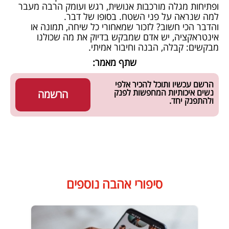
ופתיחות מגלה מורכבות אנושית, רגש ועומק הרבה מעבר
למה שנראה על פני השטח. בסופו של דבר.
והדבר הכי חשוב? לזכור שמאחורי כל שיחה, תמונה או
אינטראקציה, יש אדם שמבקש בדיוק את מה שכולנו
מבקשים: קבלה, הבנה וחיבור אמיתי.
שתף מאמר:
הרשם עכשיו ותוכל להכיר אלפי
נשים איכותיות המחפשות לפנק
הרשמה
ולהתפנק יחד.
סיפורי אהבה נוספים