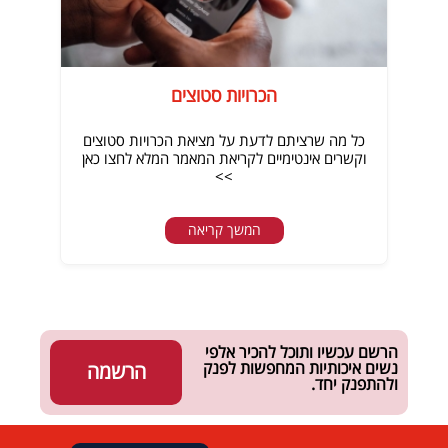
הכרויות סטוצים
כל מה שרציתם לדעת על מציאת הכרויות סטוצים
וקשרים אינטימיים לקריאת המאמר המלא לחצו כאן
>>
המשך קריאה
הרשם עכשיו ותוכל להכיר אלפי
נשים איכותיות המחפשות לפנק
הרשמה
ולהתפנק יחד.