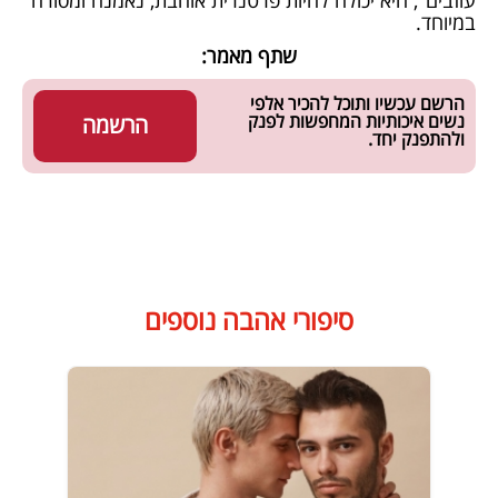
עוזבים", היא יכולה להיות פרטנרית אוהבת, נאמנה ומסורה
במיוחד.
שתף מאמר:
הרשם עכשיו ותוכל להכיר אלפי
נשים איכותיות המחפשות לפנק
הרשמה
ולהתפנק יחד.
סיפורי אהבה נוספים