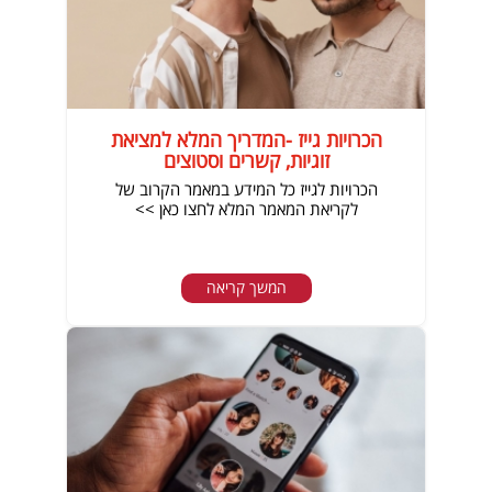
הכרויות גייז -המדריך המלא למציאת
זוגיות, קשרים וסטוצים
הכרויות לגייז כל המידע במאמר הקרוב של
לקריאת המאמר המלא לחצו כאן >>
המשך קריאה