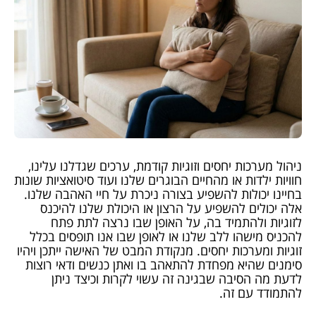
ניהול מערכות יחסים וזוגיות קודמת, ערכים שגדלנו עלינו,
חוויות ילדות או מהחיים הבוגרים שלנו ועוד סיטואציות שונות
בחיינו יכולות להשפיע בצורה ניכרת על חיי האהבה שלנו.
אלה יכולים להשפיע על הרצון או היכולת שלנו להיכנס
לזוגיות ולהתמיד בה, על האופן שבו נרצה לתת פתח
להכניס מישהו ללב שלנו או לאופן שבו אנו תופסים בכלל
זוגיות ומערכות יחסים. מנקודת המבט של האישה ייתכן ויהיו
סימנים שהיא מפחדת להתאהב בו ואתן כנשים ודאי רוצות
לדעת מה הסיבה שבגינה זה עשוי לקרות וכיצד ניתן
להתמודד עם זה.