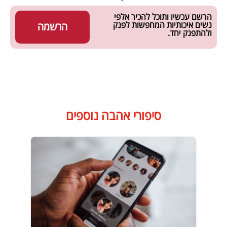
הרשם עכשיו ותוכל להכיר אלפי
נשים איכותיות המחפשות לפנק
הרשמה
ולהתפנק יחד.
סיפורי אהבה נוספים