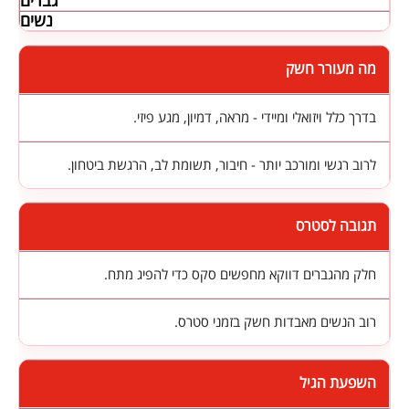
גברים
נשים
מה מעורר חשק
בדרך כלל ויזואלי ומיידי - מראה, דמיון, מגע פיזי.
לרוב רגשי ומורכב יותר - חיבור, תשומת לב, הרגשת ביטחון.
תגובה לסטרס
חלק מהגברים דווקא מחפשים סקס כדי להפיג מתח.
רוב הנשים מאבדות חשק בזמני סטרס.
השפעת הגיל