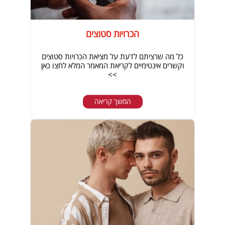
הכרויות סטוצים
כל מה שרציתם לדעת על מציאת הכרויות סטוצים
וקשרים אינטימיים לקריאת המאמר המלא לחצו כאן
>>
המשך קריאה