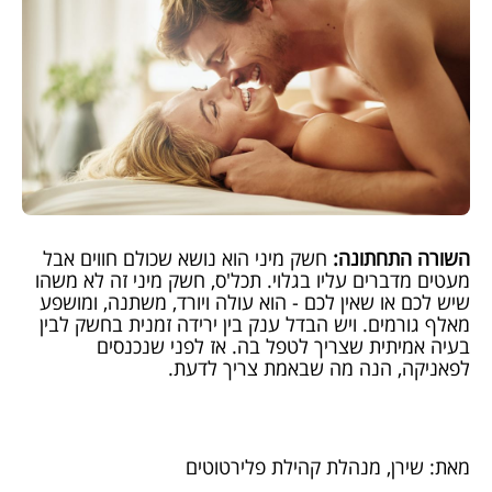
השורה התחתונה:
חשק מיני הוא נושא שכולם חווים אבל
מעטים מדברים עליו בגלוי. תכל'ס, חשק מיני זה לא משהו
שיש לכם או שאין לכם - הוא עולה ויורד, משתנה, ומושפע
מאלף גורמים. ויש הבדל ענק בין ירידה זמנית בחשק לבין
בעיה אמיתית שצריך לטפל בה. אז לפני שנכנסים
לפאניקה, הנה מה שבאמת צריך לדעת.
מאת: שירן, מנהלת קהילת פלירטוטים