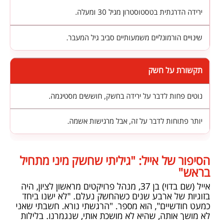
ירידה הדרגתית בטסטוסטרון מגיל 30 ומעלה.
שינויים הורמונליים משמעותיים סביב גיל המעבר.
תקשורת על חשק
נוטים פחות לדבר על ירידה בחשק, חוששים מסטיגמה.
יותר פתוחות לדבר על זה, אבל מרגישות אשמה.
הסיפור של אייל: "גיליתי שחשק מיני מתחיל
בראש"
אייל (שם בדוי) בן 37, מנהל פרויקטים מראשון לציון, היה
בזוגיות של ארבע שנים כשהחשק נעלם. "לא ישנו ביחד
כמעט חודשיים", הוא מספר. "הרגשתי נורא. חשבתי שאני
לא מושך אותה, שהיא לא מושכת אותי, שנגמרנו. בלילות