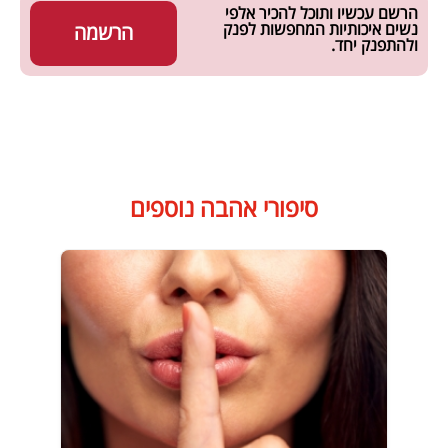
הרשם עכשיו ותוכל להכיר אלפי
נשים איכותיות המחפשות לפנק
הרשמה
ולהתפנק יחד.
סיפורי אהבה נוספים