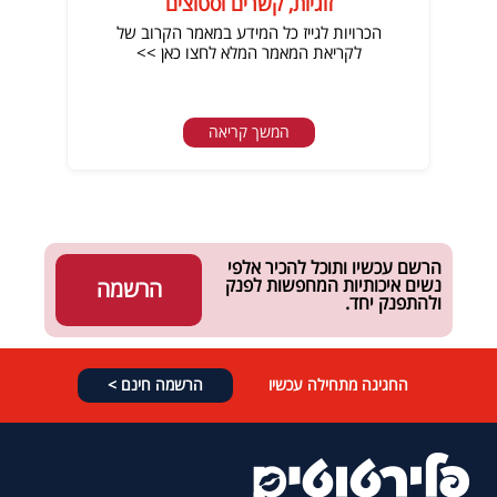
זוגיות, קשרים וסטוצים
הכרויות לגייז כל המידע במאמר הקרוב של
לקריאת המאמר המלא לחצו כאן >>
המשך קריאה
הרשם עכשיו ותוכל להכיר אלפי
נשים איכותיות המחפשות לפנק
הרשמה
ולהתפנק יחד.
החגיגה מתחילה עכשיו
הרשמה חינם >