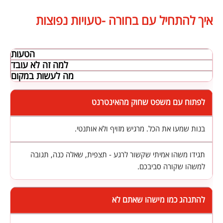
איך להתחיל עם בחורה -טעויות נפוצות
הטעות
למה זה לא עובד
מה לעשות במקום
לפתוח עם משפט שחוק מהאינטרנט
בנות שמעו את הכל. מרגיש מזויף ולא אותנטי.
תגידו משהו אמיתי שקשור לרגע - תצפית, שאלה כנה, תגובה
למשהו שקורה סביבכם.
להתנהג כמו מישהו שאתם לא