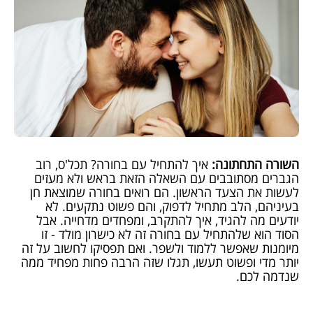
השורה התחתונה:
איך להתחיל עם בחורה? תכל'ס, רוב
הגברים מסתובבים עם השאלה הזאת בראש ולא מעזים
לעשות את הצעד הראשון. הם רואים בחורה שמוצאת חן
בעיניהם, הלב מתחיל לדפוק, והם פשוט נתקעים. לא
יודעים מה להגיד, איך להתקרב, ומפחדים מדחייה. אבל
הסוד הוא שלהתחיל עם בחורה זה לא כישרון מולד - זו
מיומנות שאפשר ללמוד ולשפר. ואם תפסיקו לחשוב על זה
יותר מדי ופשוט תעשו, תגלו שזה הרבה פחות מפחיד ממה
שנדמה לכם.