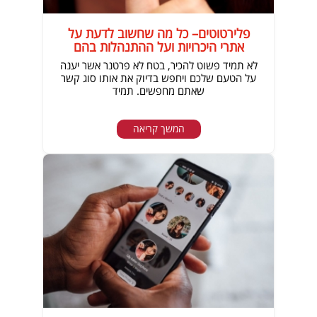
פלירטוטים– כל מה שחשוב לדעת על
אתרי היכרויות ועל ההתנהלות בהם
לא תמיד פשוט להכיר, בטח לא פרטנר אשר יענה
על הטעם שלכם ויחפש בדיוק את אותו סוג קשר
שאתם מחפשים. תמיד
המשך קריאה