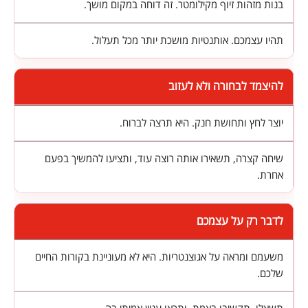
בנות מזהות זיוף מקילומטר. זה דוחה במקום מושך.
תהיו עצמכם. אותנטיות מושכת יותר מכל תעלול.
להיצמד לבחורה ולא לעזוב
יוצר לחץ ותחושת חנק. היא תרצה לברוח.
שיחה קצרה, תשאירו אותה רוצה עוד, ותציעו להמשיך בפעם
אחרת.
לדבר רק על עצמכם
משעמם ומראה על אגוצנטריות. היא לא מעוניינת בקורות החיים
שלכם.