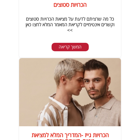
הכרויות סטוצים
כל מה שרציתם לדעת על מציאת הכרויות סטוצים
וקשרים אינטימיים לקריאת המאמר המלא לחצו כאן
>>
המשך קריאה
הכרויות גייז -המדריך המלא למציאת