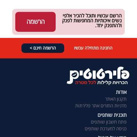
הרשם עכשיו ותוכל להכיר אלפי
נשים איכותיות המחפשות לפנק
הרשמה
ולהתפנק יחד.
החגיגה מתחילה עכשיו
הרשמה חינם >
אודות
תקנון האתר
מדניות החזרים אתר פלירתות
תוכנית שותפים
פתח חשבון שותפים
כניסה למערכת שותפים