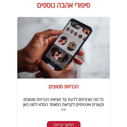
סיפורי אהבה נוספים
הכרויות סטוצים
כל מה שרציתם לדעת על מציאת הכרויות סטוצים
וקשרים אינטימיים לקריאת המאמר המלא לחצו כאן
>>
המשך קריאה