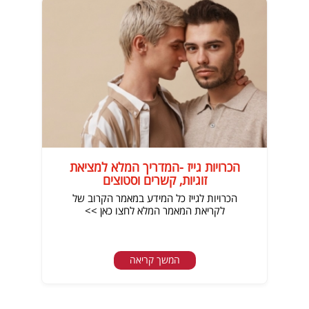
הכרויות גייז -המדריך המלא למציאת
זוגיות, קשרים וסטוצים
הכרויות לגייז כל המידע במאמר הקרוב של
לקריאת המאמר המלא לחצו כאן >>
המשך קריאה